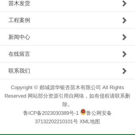
苗木发货
工程案例
新闻中心
在线留言
联系我们
Copyright © 郯城源华银杏苗木有限公司 All Rights
Reserved 网站部分资源引用自网络，如有侵权请联系删
除。
鲁ICP备2023030389号-1
鲁公网安备
37132202210101号
XML地图