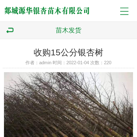
苗木发货
收购15公分银杏树
作者：admin 时间：2022-01-04 次数：
220