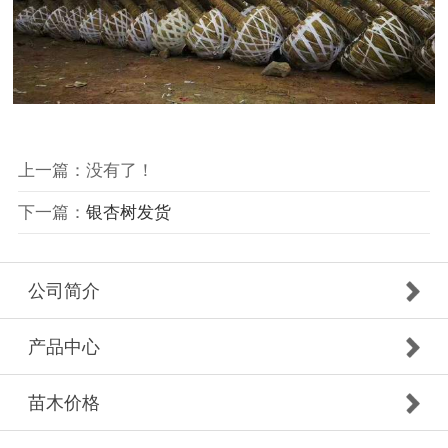
上一篇：没有了！
下一篇：
银杏树发货
公司简介
产品中心
苗木价格