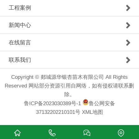
工程案例
新闻中心
在线留言
联系我们
Copyright © 郯城源华银杏苗木有限公司 All Rights
Reserved 网站部分资源引用自网络，如有侵权请联系删
除。
鲁ICP备2023030389号-1
鲁公网安备
37132202210101号
XML地图