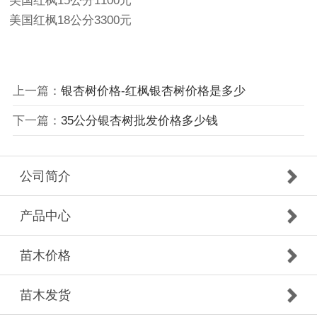
美国红枫15公分1100元
美国红枫18公分3300元
上一篇：
银杏树价格-红枫银杏树价格是多少
下一篇：
35公分银杏树批发价格多少钱
公司简介
产品中心
苗木价格
苗木发货