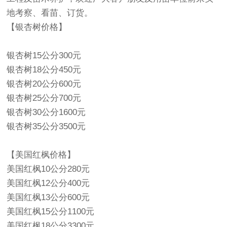
地考察、看苗、订货。
【
银杏树
价格】
银杏树15公分300元
银杏树18公分450元
银杏树20公分600元
银杏树25公分700元
银杏树30公分1600元
银杏树35公分3500元
【美国红枫价格】
美国红枫10公分280元
美国红枫12公分400元
美国红枫13公分600元
美国红枫15公分1100元
美国红枫18公分3300元