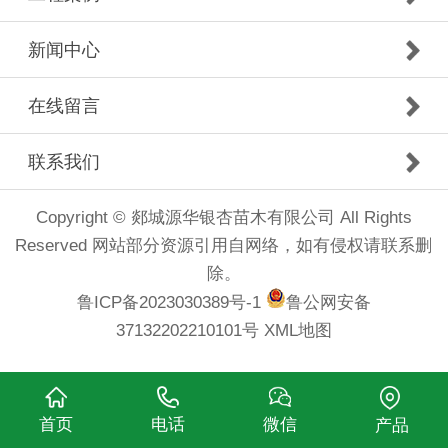
新闻中心
在线留言
联系我们
Copyright © 郯城源华银杏苗木有限公司 All Rights
Reserved 网站部分资源引用自网络，如有侵权请联系删
除。
鲁ICP备2023030389号-1
鲁公网安备
37132202210101号
XML地图
首页
电话
微信
产品