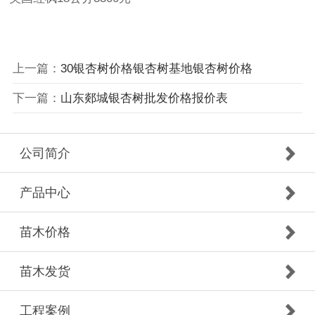
上一篇：
30银杏树价格银杏树基地银杏树价格
下一篇：
山东郯城银杏树批发价格报价表
公司简介
产品中心
苗木价格
苗木发货
工程案例